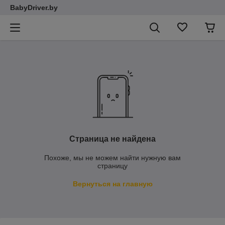
BabyDriver.by
Страница не найдена
Похоже, мы не можем найти нужную вам
страницу
Вернуться на главную