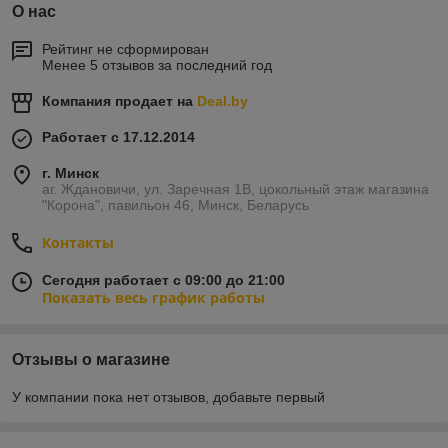
О нас
Рейтинг не сформирован
Менее 5 отзывов за последний год
Компания продает на
Deal.by
Работает с 17.12.2014
г. Минск
аг. Ждановичи, ул. Заречная 1В, цокольный этаж магазина
"Корона", павильон 46, Минск, Беларусь
Контакты
Сегодня работает с 09:00 до 21:00
Показать весь график работы
Отзывы о магазине
У компании пока нет отзывов, добавьте первый