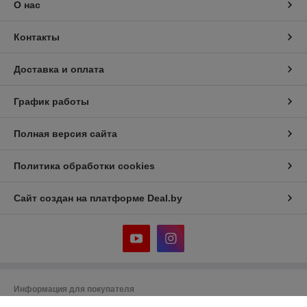
О нас
Контакты
Доставка и оплата
График работы
Полная версия сайта
Политика обработки cookies
Сайт создан на платформе Deal.by
Информация для покупателя