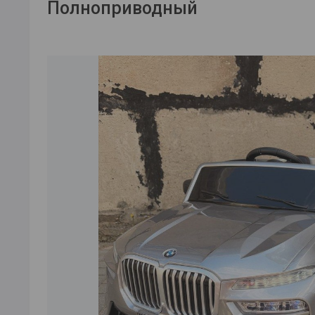
Полноприводный