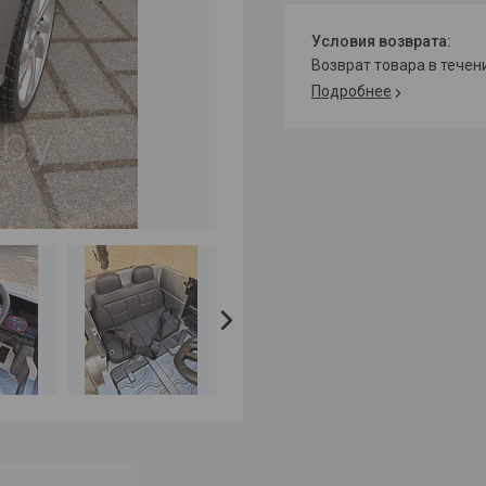
возврат товара в тече
Подробнее