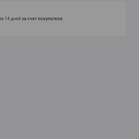
ние 14 дней
за счет покупателя