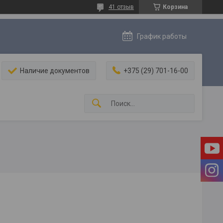
41 отзыв
Корзина
График работы
Наличие документов
+375 (29) 701-16-00