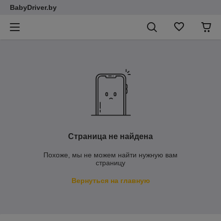
BabyDriver.by
Страница не найдена
Похоже, мы не можем найти нужную вам
страницу
Вернуться на главную