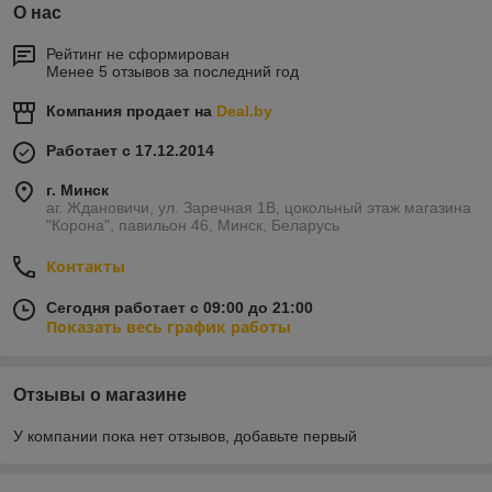
О нас
Рейтинг не сформирован
Менее 5 отзывов за последний год
Компания продает на
Deal.by
Работает с 17.12.2014
г. Минск
аг. Ждановичи, ул. Заречная 1В, цокольный этаж магазина
"Корона", павильон 46, Минск, Беларусь
Контакты
Сегодня работает с 09:00 до 21:00
Показать весь график работы
Отзывы о магазине
У компании пока нет отзывов, добавьте первый