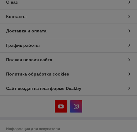
О нас
Контакты
Доставка и оплата
График работы
Полная версия сайта
Политика обработки cookies
Сайт создан на платформе Deal.by
Информация для покупателя