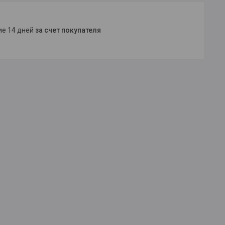
ние 14 дней
за счет покупателя