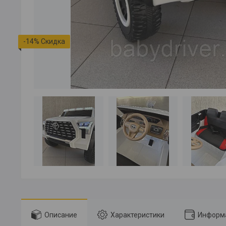
-14%
Описание
Характеристики
Информа