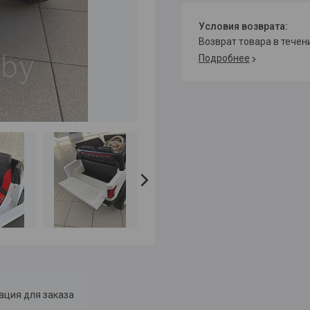
возврат товара в тече
Подробнее
ция для заказа