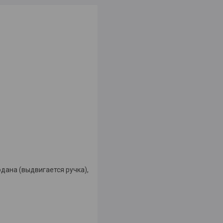
дана (выдвигается ручка),