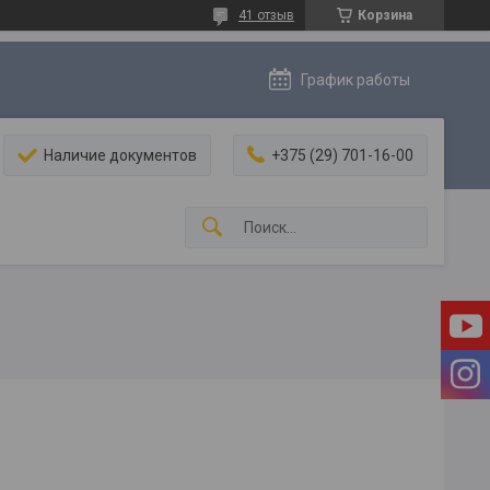
41 отзыв
Корзина
График работы
Наличие документов
+375 (29) 701-16-00