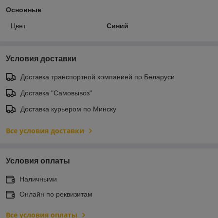
Основные
Цвет
Синий
Условия доставки
Доставка транспортной компанией по Беларуси
Доставка "Самовывоз"
Доставка курьером по Минску
Все условия доставки
Условия оплаты
Наличными
Онлайн по реквизитам
Все условия оплаты