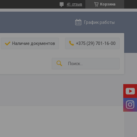
41 отзыв
Корзина
График работы
Наличие документов
+375 (29) 701-16-00