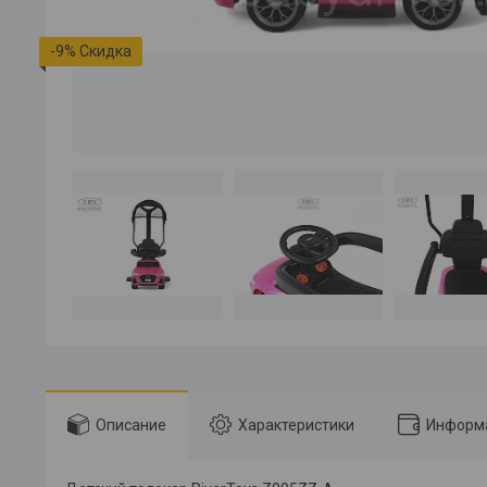
-9%
Описание
Характеристики
Информа