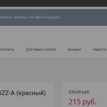
"Корона", павильон 46, Минск, Беларусь
Контакты
Доставка и оплата
Возврат
Новости
236,50
руб.
5ZZ-A (красный)
215
руб.