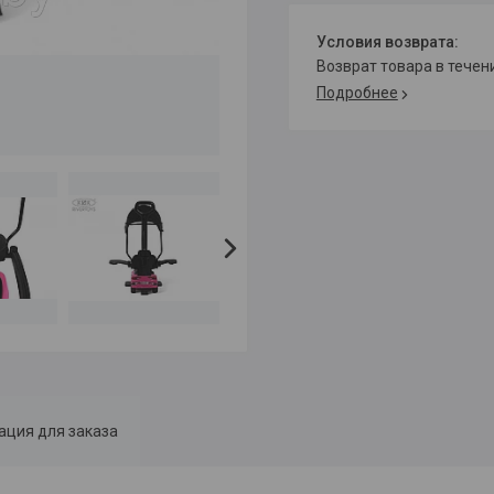
возврат товара в тече
Подробнее
ция для заказа