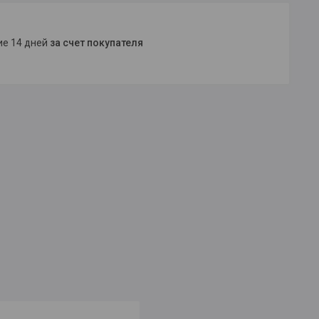
ние 14 дней
за счет покупателя