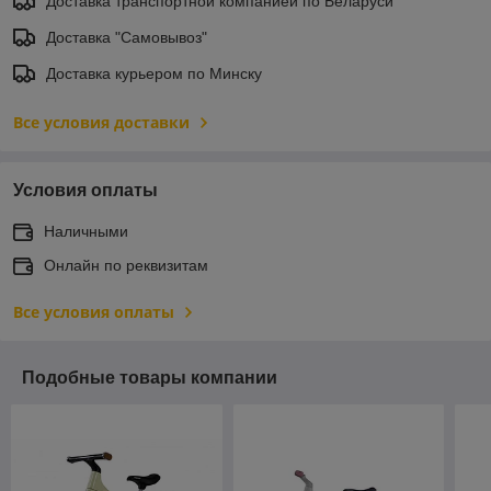
Доставка транспортной компанией по Беларуси
Доставка "Самовывоз"
Доставка курьером по Минску
Все условия доставки
Условия оплаты
Наличными
Онлайн по реквизитам
Все условия оплаты
Подобные товары компании