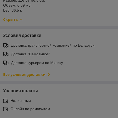
Размер: 116*67*58,5 см.
Объем: 0.39 м3.
Вес: 36.5 кг.
Скрыть
Условия доставки
Доставка транспортной компанией по Беларуси
Доставка "Самовывоз"
Доставка курьером по Минску
Все условия доставки
Условия оплаты
Наличными
Онлайн по реквизитам