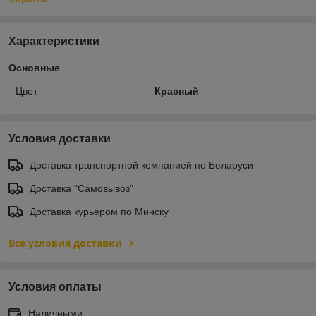
Характеристики
Основные
Цвет
Красный
Условия доставки
Доставка транспортной компанией по Беларуси
Доставка "Самовывоз"
Доставка курьером по Минску
Все условия доставки
Условия оплаты
Наличными