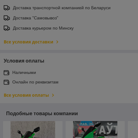
Доставка транспортной компанией по Беларуси
Доставка "Самовывоз"
Доставка курьером по Минску
Все условия доставки
Условия оплаты
Наличными
Онлайн по реквизитам
Все условия оплаты
Подобные товары компании