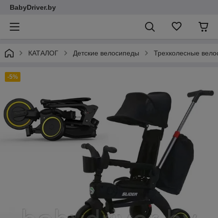
BabyDriver.by
КАТАЛОГ
Детские велосипеды
Трехколесные вело
-5%