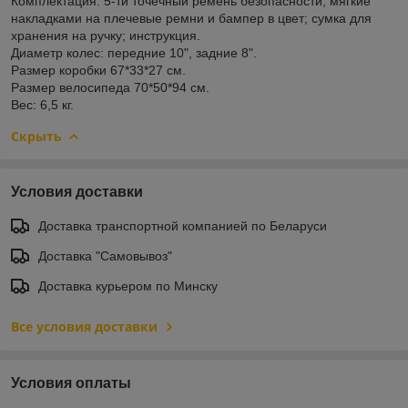
Комплектация: 5-ти точечный ремень безопасности; мягкие
накладками на плечевые ремни и бампер в цвет; сумка для
хранения на ручку; инструкция.
Диаметр колес: передние 10", задние 8".
Размер коробки 67*33*27 см.
Размер велосипеда 70*50*94 см.
Вес: 6,5 кг.
Скрыть
Условия доставки
Доставка транспортной компанией по Беларуси
Доставка "Самовывоз"
Доставка курьером по Минску
Все условия доставки
Условия оплаты