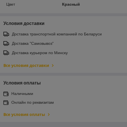
Цвет
Красный
Условия доставки
Доставка транспортной компанией по Беларуси
Доставка "Самовывоз"
Доставка курьером по Минску
Все условия доставки
Условия оплаты
Наличными
Онлайн по реквизитам
Все условия оплаты