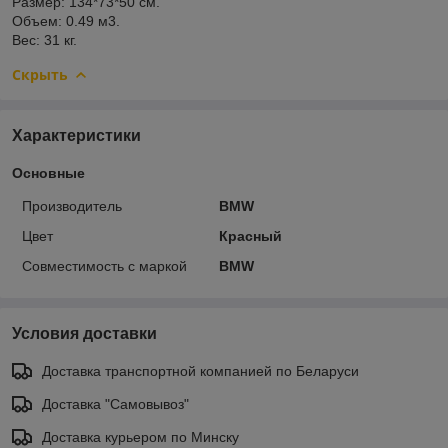
Размер: 134*73*50 см.
Объем: 0.49 м3.
Вес: 31 кг.
Скрыть
Характеристики
Основные
Производитель
BMW
Цвет
Красный
Совместимость с маркой
BMW
Условия доставки
Доставка транспортной компанией по Беларуси
Доставка "Самовывоз"
Доставка курьером по Минску