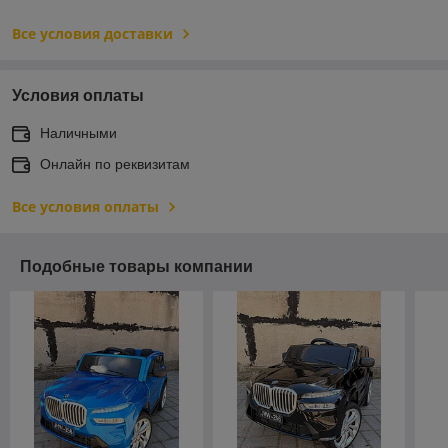
Все условия доставки
Условия оплаты
Наличными
Онлайн по реквизитам
Все условия оплаты
Подобные товары компании