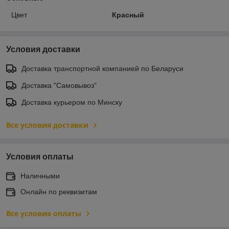
Цвет
Красный
Условия доставки
Доставка транспортной компанией по Беларуси
Доставка "Самовывоз"
Доставка курьером по Минску
Все условия доставки
Условия оплаты
Наличными
Онлайн по реквизитам
Все условия оплаты