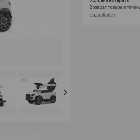
возврат товара в тече
Подробнее