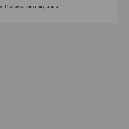
ние 14 дней
за счет покупателя