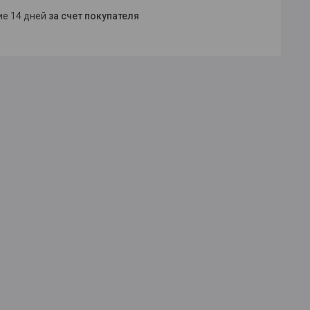
ние 14 дней
за счет покупателя