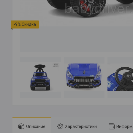
-9%
Описание
Характеристики
Информа