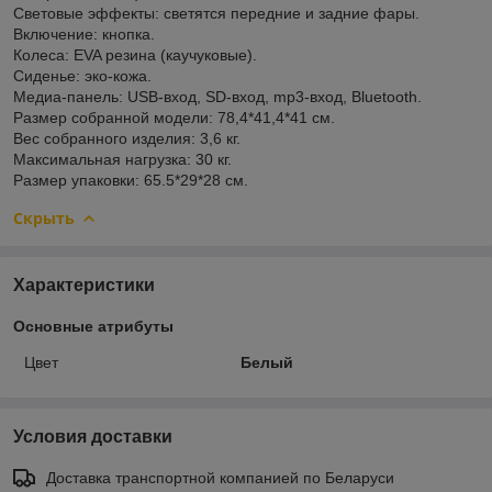
Световые эффекты: светятся передние и задние фары.
Включение: кнопка.
Колеса: EVA резина (каучуковые).
Сиденье: эко-кожа.
Медиа-панель: USB-вход, SD-вход, mp3-вход, Bluetooth.
Размер собранной модели: 78,4*41,4*41 см.
Вес собранного изделия: 3,6 кг.
Максимальная нагрузка: 30 кг.
Размер упаковки: 65.5*29*28 см.
Скрыть
Характеристики
Основные атрибуты
Цвет
Белый
Условия доставки
Доставка транспортной компанией по Беларуси