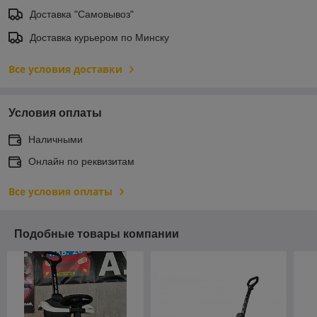
Доставка "Самовывоз"
Доставка курьером по Минску
Все условия доставки
Условия оплаты
Наличными
Онлайн по реквизитам
Все условия оплаты
Подобные товары компании