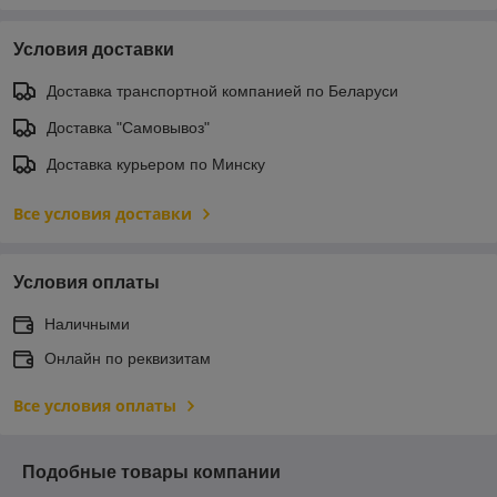
Условия доставки
Доставка транспортной компанией по Беларуси
Доставка "Самовывоз"
Доставка курьером по Минску
Все условия доставки
Условия оплаты
Наличными
Онлайн по реквизитам
Все условия оплаты
Подобные товары компании