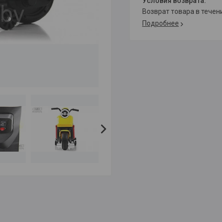
возврат товара в тече
Подробнее