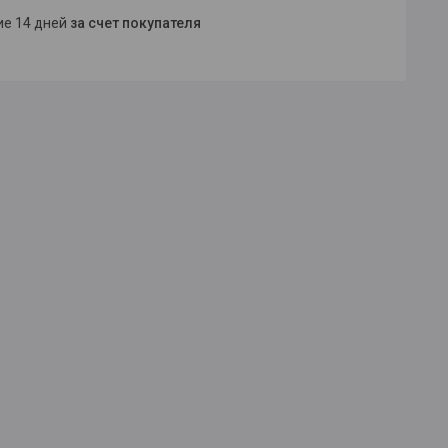
ние 14 дней
за счет покупателя