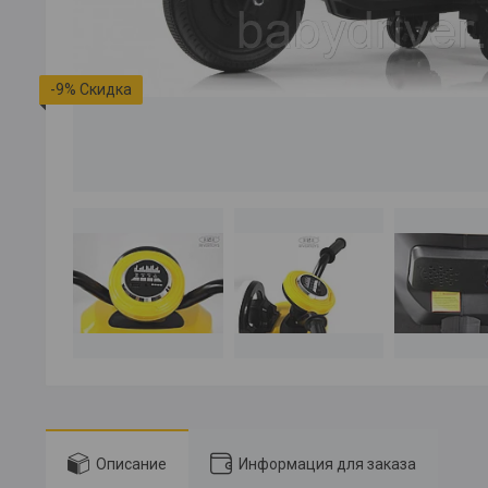
-9%
Описание
Информация для заказа