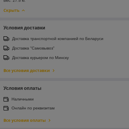
Вес: 27.5 кг.
Скрыть
Условия доставки
Доставка транспортной компанией по Беларуси
Доставка "Самовывоз"
Доставка курьером по Минску
Все условия доставки
Условия оплаты
Наличными
Онлайн по реквизитам
Все условия оплаты