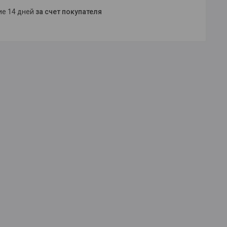
ние 14 дней
за счет покупателя