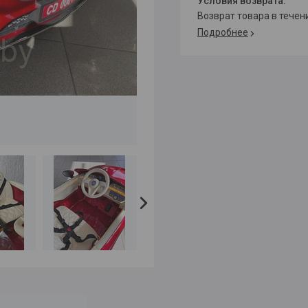
возврат товара в тече
Подробнее