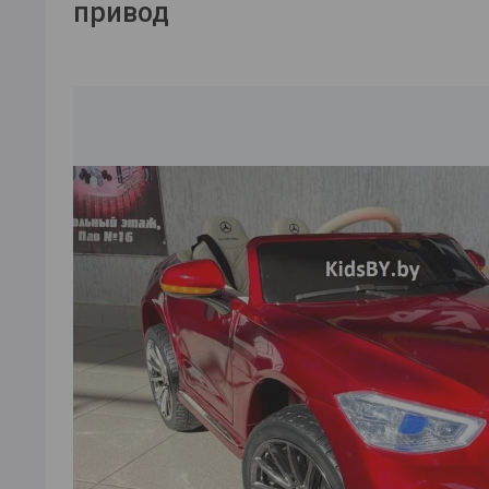
привод