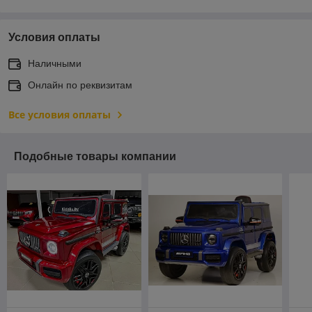
Условия оплаты
Наличными
Онлайн по реквизитам
Все условия оплаты
Подобные товары компании