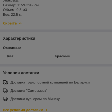
Упаковка:
Размер: 115*62*42 см.
Объем: 0.3 м3.
Вес: 22.5 кг.
Скрыть
Характеристики
Основные
Цвет
Красный
Условия доставки
Доставка транспортной компанией по Беларуси
Доставка "Самовывоз"
Доставка курьером по Минску
Все условия доставки