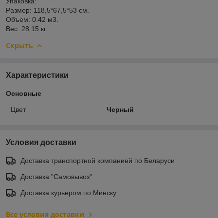
Упаковка:
Размер: 118,5*67,5*53 см.
Объем: 0.42 м3.
Вес: 28.15 кг.
Скрыть
Характеристики
Основные
Цвет
Черный
Условия доставки
Доставка транспортной компанией по Беларуси
Доставка "Самовывоз"
Доставка курьером по Минску
Все условия доставки