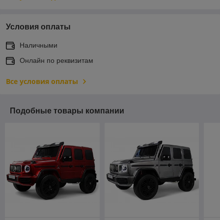
Условия оплаты
Наличными
Онлайн по реквизитам
Все условия оплаты
Подобные товары компании