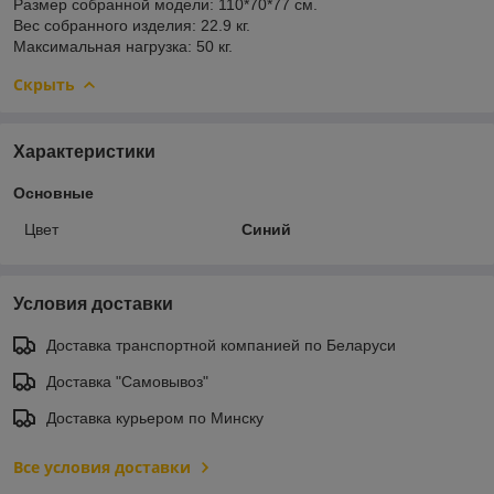
Размер собранной модели: 110*70*77 см.
Вес собранного изделия: 22.9 кг.
Максимальная нагрузка: 50 кг.
Скрыть
Характеристики
Основные
Цвет
Синий
Условия доставки
Доставка транспортной компанией по Беларуси
Доставка "Самовывоз"
Доставка курьером по Минску
Все условия доставки