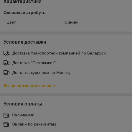
Характеристики
Основные атрибуты
Цвет
Синий
Условия доставки
Доставка транспортной компанией по Беларуси
Доставка "Самовывоз"
Доставка курьером по Минску
Все условия доставки
Условия оплаты
Наличными
Онлайн по реквизитам