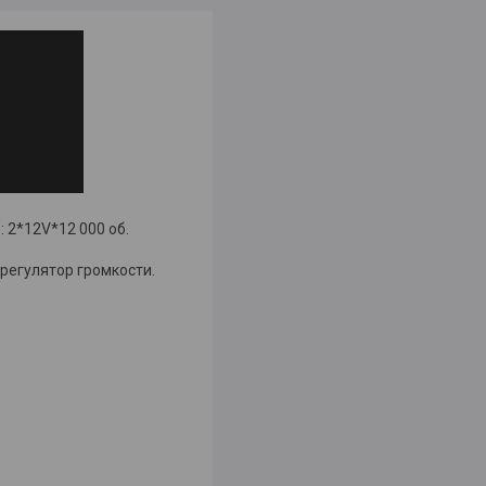
 2*12V*12 000 об.
регулятор громкости.