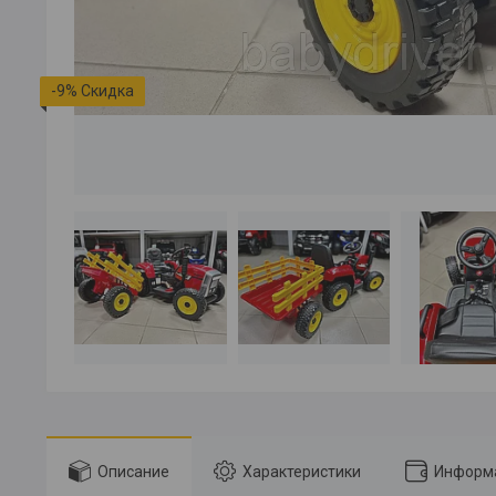
-9%
Описание
Характеристики
Информа