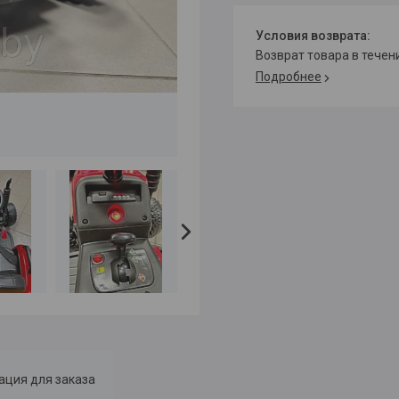
возврат товара в тече
Подробнее
ция для заказа