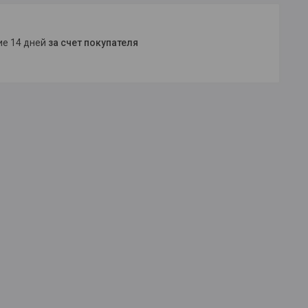
ние 14 дней
за счет покупателя