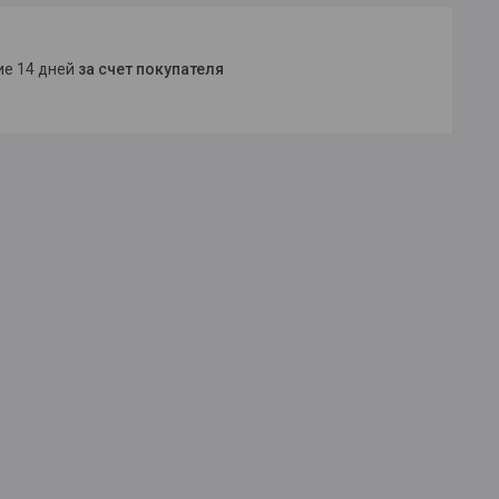
ние 14 дней
за счет покупателя