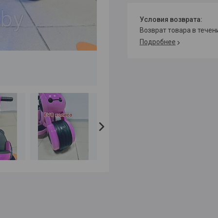
возврат товара в тече
Подробнее