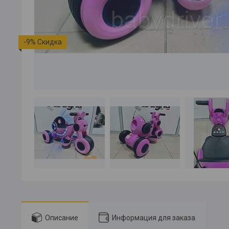
-9%
Описание
Информация для заказа