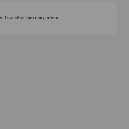
ние 14 дней
за счет покупателя