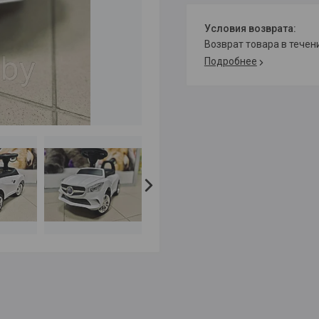
возврат товара в тече
Подробнее