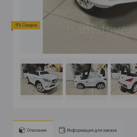
-9%
Описание
Информация для заказа