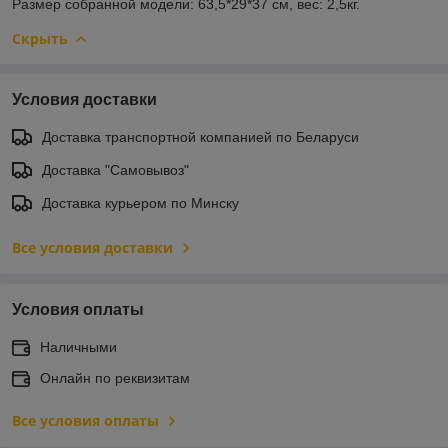
Размер собранной модели: 63,5*29*37 см, вес: 2,5кг.
Скрыть
Условия доставки
Доставка транспортной компанией по Беларуси
Доставка "Самовывоз"
Доставка курьером по Минску
Все условия доставки
Условия оплаты
Наличными
Онлайн по реквизитам
Все условия оплаты