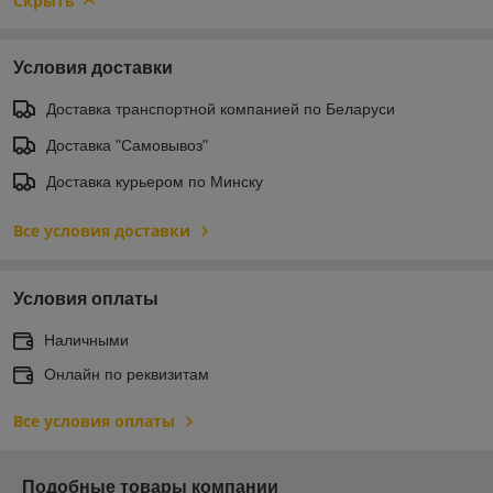
Скрыть
Условия доставки
Доставка транспортной компанией по Беларуси
Доставка "Самовывоз"
Доставка курьером по Минску
Все условия доставки
Условия оплаты
Наличными
Онлайн по реквизитам
Все условия оплаты
Подобные товары компании