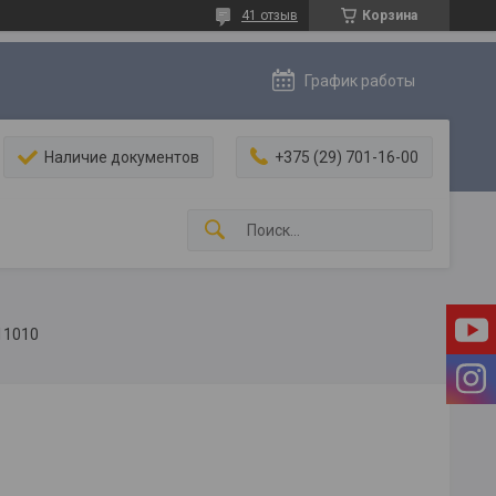
41 отзыв
Корзина
График работы
Наличие документов
+375 (29) 701-16-00
11010