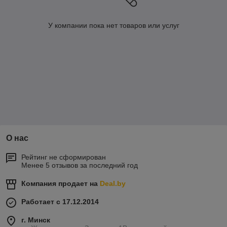
У компании пока нет товаров или услуг
О нас
Рейтинг не сформирован
Менее 5 отзывов за последний год
Компания продает на
Deal.by
Работает с 17.12.2014
г. Минск