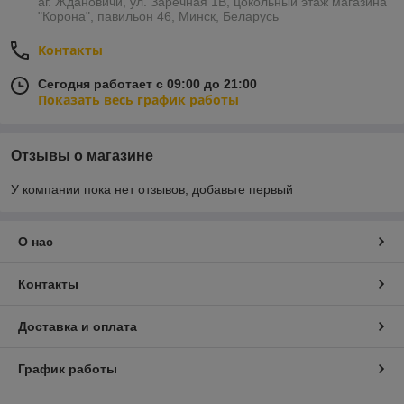
аг. Ждановичи, ул. Заречная 1В, цокольный этаж магазина
"Корона", павильон 46, Минск, Беларусь
Контакты
Сегодня работает с 09:00 до 21:00
Показать весь график работы
Отзывы о магазине
У компании пока нет отзывов, добавьте первый
О нас
Контакты
Доставка и оплата
График работы