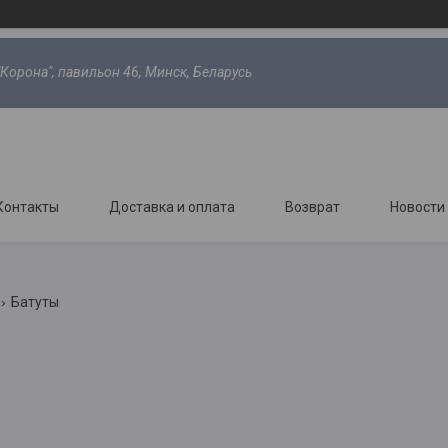
"Корона", павильон 46, Минск, Беларусь
Контакты
Доставка и оплата
Возврат
Новости
Батуты