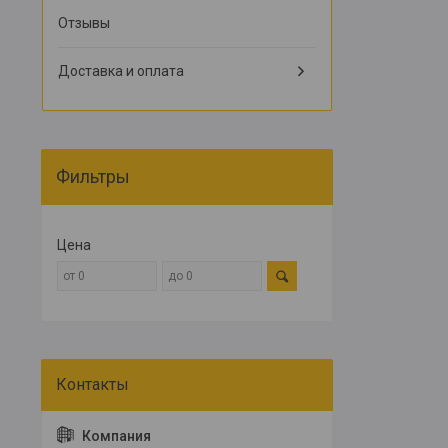
Отзывы
Доставка и оплата
Фильтры
Цена