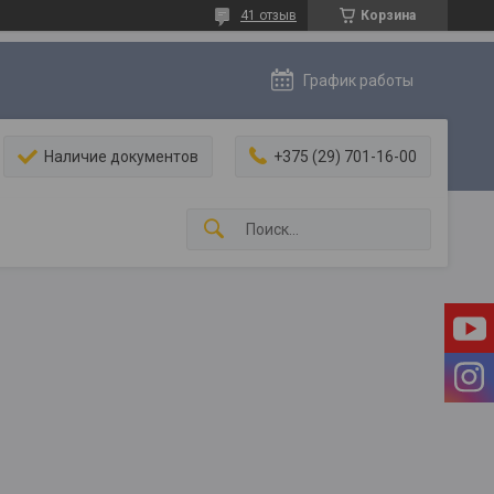
41 отзыв
Корзина
График работы
Наличие документов
+375 (29) 701-16-00