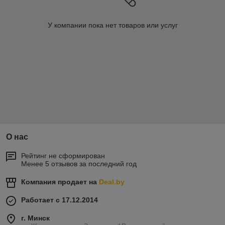
У компании пока нет товаров или услуг
О нас
Рейтинг не сформирован
Менее 5 отзывов за последний год
Компания продает на
Deal.by
Работает с 17.12.2014
г. Минск