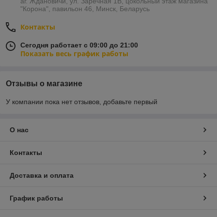
аг. Ждановичи, ул. Заречная 1В, цокольный этаж магазина
"Корона", павильон 46, Минск, Беларусь
Контакты
Сегодня работает с 09:00 до 21:00
Показать весь график работы
Отзывы о магазине
У компании пока нет отзывов, добавьте первый
О нас
Контакты
Доставка и оплата
График работы